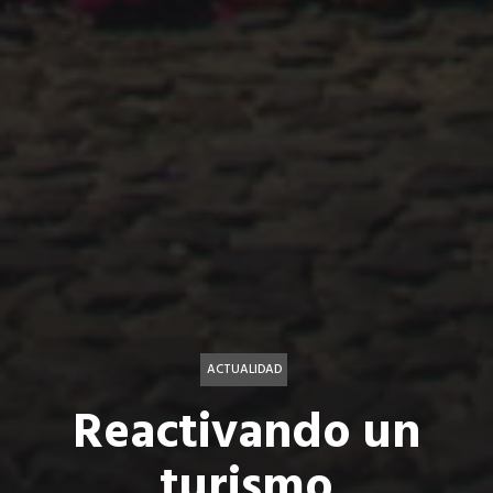
ACTUALIDAD
Reactivando un
turismo