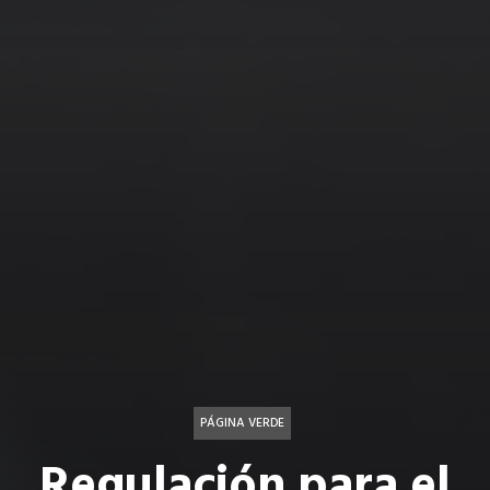
PÁGINA VERDE
Regulación para el