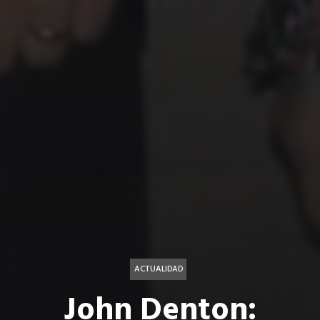
ACTUALIDAD
John Denton: