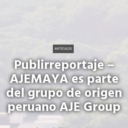
ARTÍCULOS
Publirreportaje –
AJEMAYA es parte
del grupo de origen
peruano AJE Group