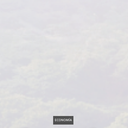
ECONOMÍA