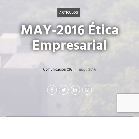
ARTÍCULOS
MAY-2016 Ética
Empresarial
Comunicación CIG
mayo 2016
Ser ético es saber