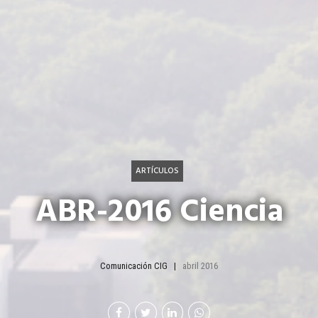
ARTÍCULOS
ABR-2016 Ciencia
Comunicación CIG
abril 2016