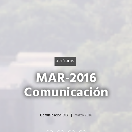
ARTÍCULOS
MAR-2016
Comunicación
Comunicación CIG
marzo 2016