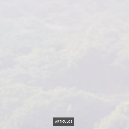
ARTÍCULOS