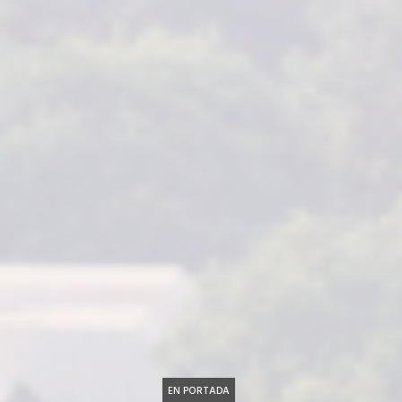
EN PORTADA