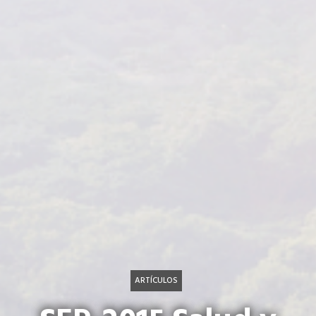
ARTÍCULOS