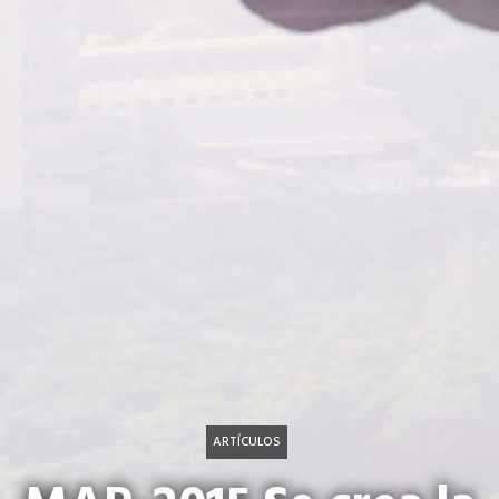
ARTÍCULOS