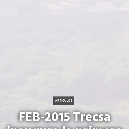
ARTÍCULOS
FEB-2015 Trecsa