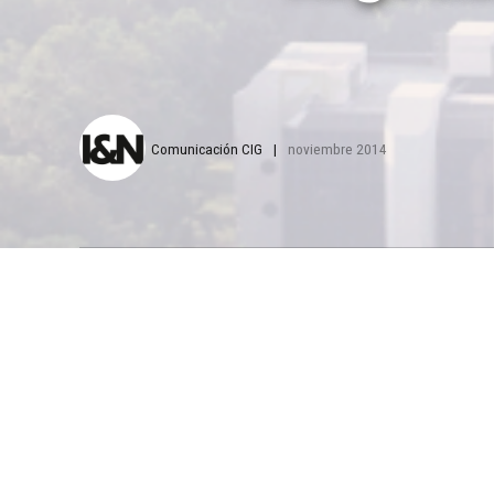
Comunicación CIG
noviembre 2014