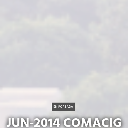
EN PORTADA
JUN-2014 COMACIG