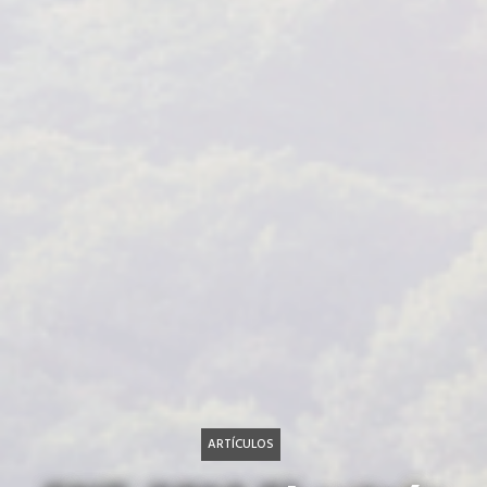
ARTÍCULOS