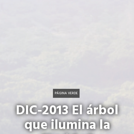
PÁGINA VERDE
DIC-2013 El árbol
que ilumina la