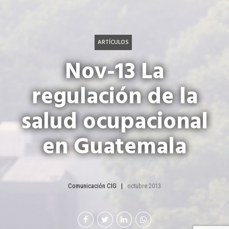
ARTÍCULOS
Nov-13 La
regulación de la
salud ocupacional
en Guatemala
Comunicación CIG
octubre 2013