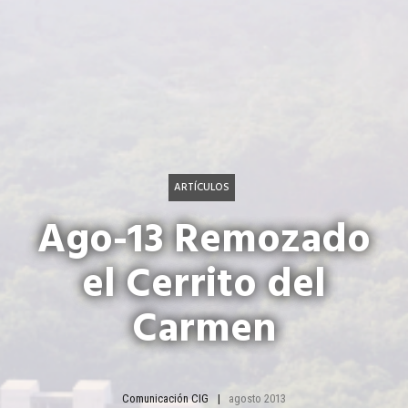
ARTÍCULOS
Ago-13 Remozado
el Cerrito del
Carmen
Comunicación CIG
agosto 2013