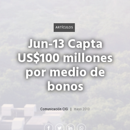
ARTÍCULOS
Jun-13 Capta
US$100 millones
por medio de
bonos
Comunicación CIG
mayo 2013