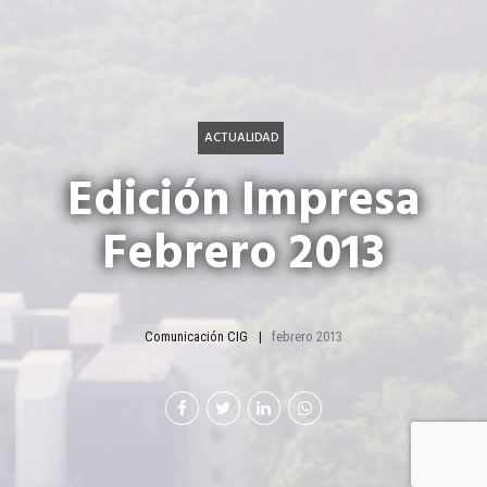
ACTUALIDAD
Edición Impresa
Febrero 2013
Comunicación CIG
febrero 2013