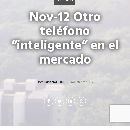
ARTÍCULOS
Nov-12 Otro
teléfono
“inteligente” en el
mercado
Comunicación CIG
noviembre 2012