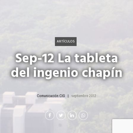
ARTÍCULOS
Sep-12 La tableta
del ingenio chapín
Comunicación CIG
septiembre 2012