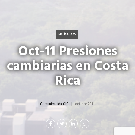
ARTÍCULOS
Oct-11 Presiones
cambiarias en Costa
Rica
Comunicación CIG
octubre 2011