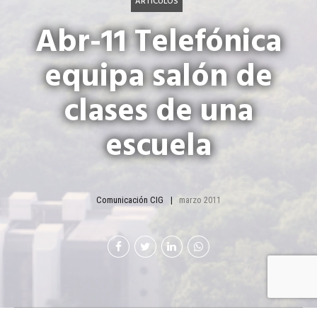
ARTÍCULOS
Abr-11 Telefónica
equipa salón de
clases de una
escuela
Comunicación CIG
marzo 2011