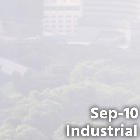
Sep-10
Industria