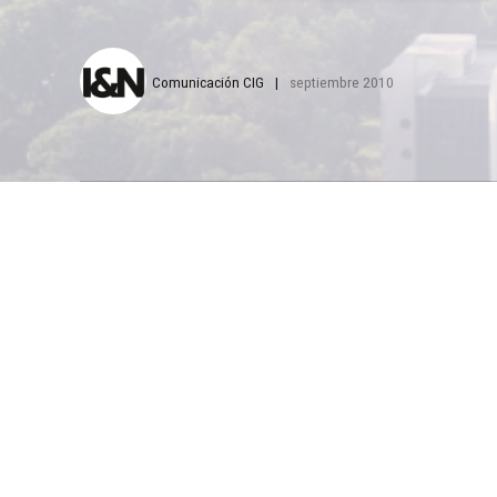
Comunicación CIG
septiembre 2010