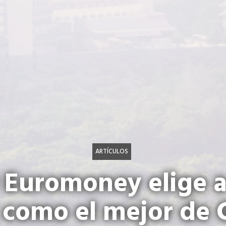
ARTÍCULOS
 Euromoney elige 
l como el mejor de