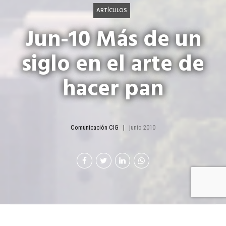
ARTÍCULOS
Jun-10 Más de un
siglo en el arte de
hacer pan
Comunicación CIG
junio 2010