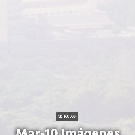
ARTÍCULOS
Mar-10 Imágenes