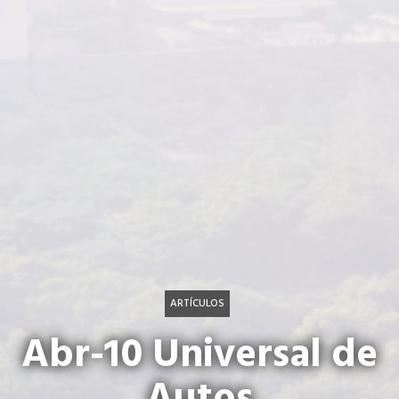
ARTÍCULOS
Abr-10 Universal de
Autos