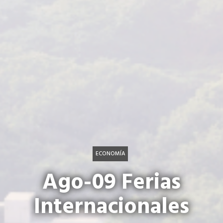
ECONOMÍA
Ago-09 Ferias
Internacionales