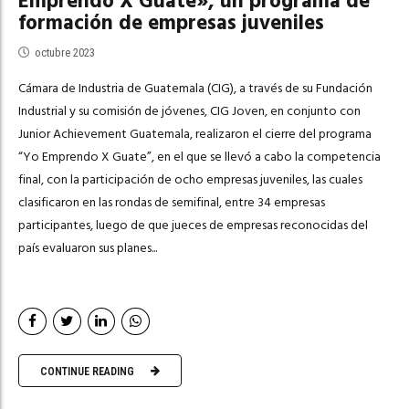
Emprendo X Guate», un programa de
formación de empresas juveniles
octubre 2023
Cámara de Industria de Guatemala (CIG), a través de su Fundación
Industrial y su comisión de jóvenes, CIG Joven, en conjunto con
Junior Achievement Guatemala, realizaron el cierre del programa
“Yo Emprendo X Guate”, en el que se llevó a cabo la competencia
final, con la participación de ocho empresas juveniles, las cuales
clasificaron en las rondas de semifinal, entre 34 empresas
participantes, luego de que jueces de empresas reconocidas del
país evaluaron sus planes...
CONTINUE READING