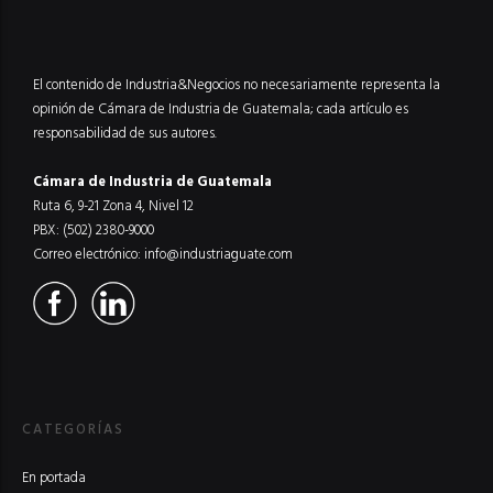
El contenido de Industria&Negocios no necesariamente representa la
opinión de Cámara de Industria de Guatemala; cada artículo es
responsabilidad de sus autores.
Cámara de Industria de Guatemala
Ruta 6, 9-21 Zona 4, Nivel 12
PBX: (502) 2380-9000
Correo electrónico:
info@industriaguate.com
CATEGORÍAS
En portada