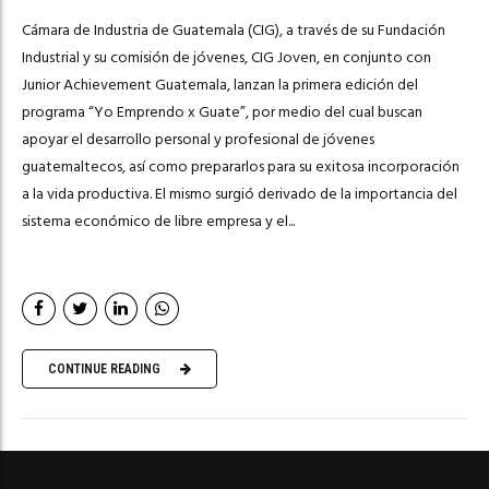
Cámara de Industria de Guatemala (CIG), a través de su Fundación
Industrial y su comisión de jóvenes, CIG Joven, en conjunto con
Junior Achievement Guatemala, lanzan la primera edición del
programa “Yo Emprendo x Guate”, por medio del cual buscan
apoyar el desarrollo personal y profesional de jóvenes
guatemaltecos, así como prepararlos para su exitosa incorporación
a la vida productiva. El mismo surgió derivado de la importancia del
sistema económico de libre empresa y el...
CONTINUE READING