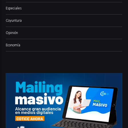
Especiales
Coyuntura
Opinión
Economía