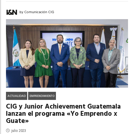
by Comunicación CIG
ACTUALIDAD
EMPRENDIMIENTO
CIG y Junior Achievement Guatemala
lanzan el programa «Yo Emprendo x
Guate»
julio 2023