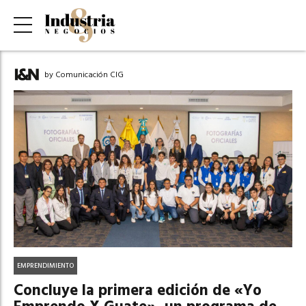
by Comunicación CIG
EMPRENDIMIENTO
Concluye la primera edición de «Yo