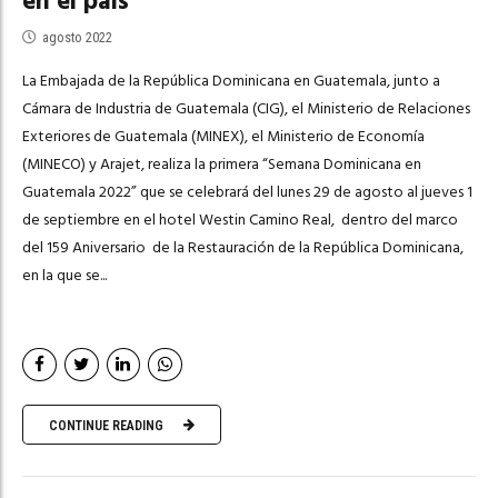
en el país
agosto 2022
La Embajada de la República Dominicana en Guatemala, junto a
Cámara de Industria de Guatemala (CIG), el Ministerio de Relaciones
Exteriores de Guatemala (MINEX), el Ministerio de Economía
(MINECO) y Arajet, realiza la primera “Semana Dominicana en
Guatemala 2022” que se celebrará del lunes 29 de agosto al jueves 1
de septiembre en el hotel Westin Camino Real, dentro del marco
del 159 Aniversario de la Restauración de la República Dominicana,
en la que se...
CONTINUE READING