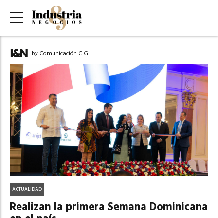
by Comunicación CIG
ACTUALIDAD
Realizan la primera Semana Dominicana