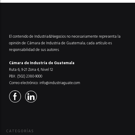
El contenido de Industria&Negocios no necesariamente representa la
opinión de Cámara de Industria de Guatemala; cada artículo es
responsabilidad de sus autores.
Cámara de Industria de Guatemala
Ruta 6, 9-21 Zona 4, Nivel 12
PBX: (502) 2380-9000
Correo electrónico:
info@industriaguate.com
CATEGORÍAS