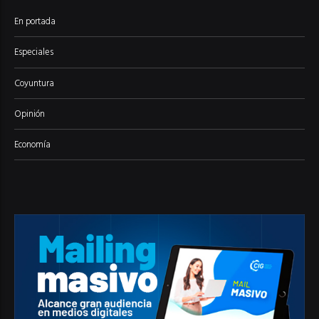
En portada
Especiales
Coyuntura
Opinión
Economía