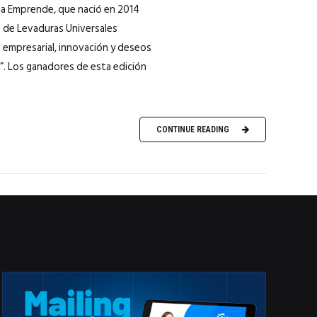
ala Emprende, que nació en 2014
 de Levaduras Universales
n empresarial, innovación y deseos
e”. Los ganadores de esta edición
CONTINUE READING