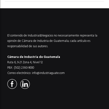
El contenido de Industria&Negocios no necesariamente representa la
opinión de Cámara de Industria de Guatemala; cada artículo es
responsabilidad de sus autores.
Cámara de Industria de Guatemala
Ruta 6, 9-21 Zona 4, Nivel 12
PBX: (502) 2380-9000
Correo electrónico:
info@industriaguate.com