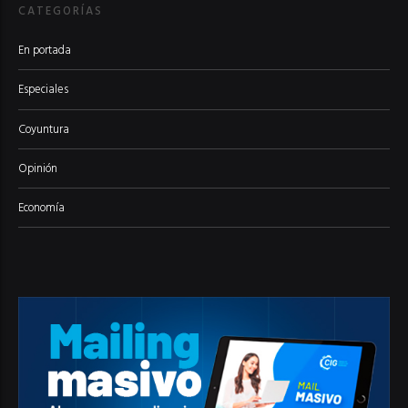
CATEGORÍAS
En portada
Especiales
Coyuntura
Opinión
Economía