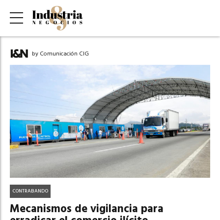
by Comunicación CIG
CONTRABANDO
Mecanismos de vigilancia para