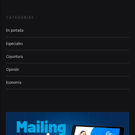
CATEGORÍAS
En portada
Especiales
Coyuntura
Opinión
Economía