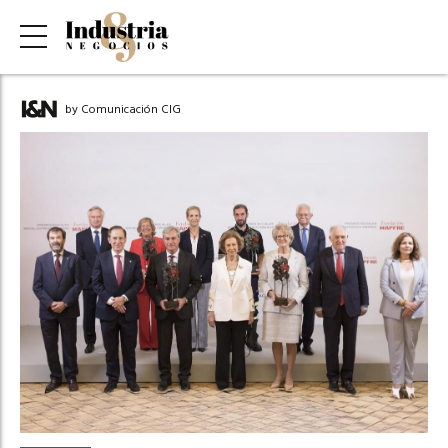
by Comunicación CIG