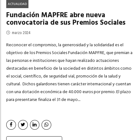
ACTUALIDAD
Fundación MAPFRE abre nueva
convocatoria de sus Premios Sociales
marzo 2024
Reconocer el compromiso, la generosidad y la solidaridad es el
objetivo de los Premios Sociales Fundación MAPFRE, que premian a
las personas e instituciones que hayan realizado actuaciones
destacadas en beneficio de la sociedad en distintos ámbitos como
el social, científico, de seguridad vial, promoción de la salud y
cultural. Dichos galardones tienen carácter internacional y cuentan
con una dotación económica de 40.000 euros por premio. El plazo
para presentarse finaliza el 31 de mayo....