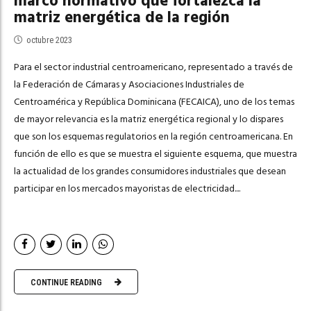
marco normativo que fortalezca la
matriz energética de la región
octubre 2023
Para el sector industrial centroamericano, representado a través de
la Federación de Cámaras y Asociaciones Industriales de
Centroamérica y República Dominicana (FECAICA), uno de los temas
de mayor relevancia es la matriz energética regional y lo dispares
que son los esquemas regulatorios en la región centroamericana. En
función de ello es que se muestra el siguiente esquema, que muestra
la actualidad de los grandes consumidores industriales que desean
participar en los mercados mayoristas de electricidad....
CONTINUE READING