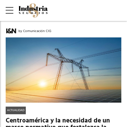
by Comunicación CIG
ACTUALIDAD
Centroamérica y la necesidad de un