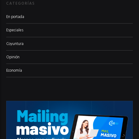
CATEGORÍAS
En portada
Especiales
Coyuntura
Opinión
Economía