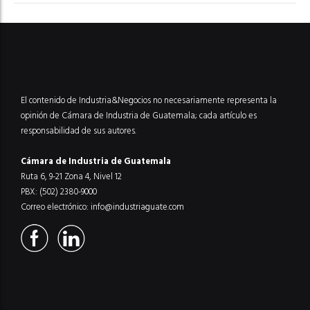
El contenido de Industria&Negocios no necesariamente representa la
opinión de Cámara de Industria de Guatemala; cada artículo es
responsabilidad de sus autores.
Cámara de Industria de Guatemala
Ruta 6, 9-21 Zona 4, Nivel 12
PBX: (502) 2380-9000
Correo electrónico:
info@industriaguate.com