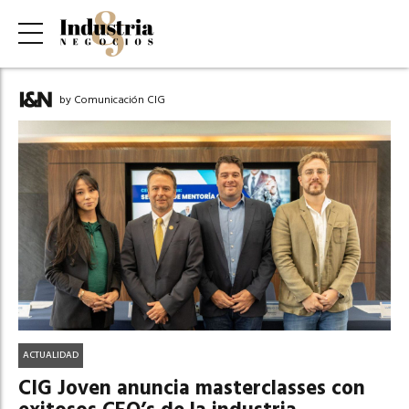
by Comunicación CIG
ACTUALIDAD
CIG Joven anuncia masterclasses con