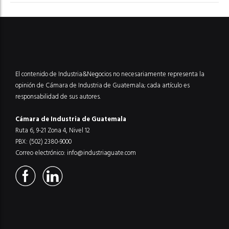
El contenido de Industria&Negocios no necesariamente representa la
opinión de Cámara de Industria de Guatemala; cada artículo es
responsabilidad de sus autores.
Cámara de Industria de Guatemala
Ruta 6, 9-21 Zona 4, Nivel 12
PBX: (502) 2380-9000
Correo electrónico:
info@industriaguate.com