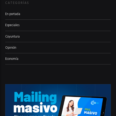
CATEGORÍAS
En portada
Especiales
Coyuntura
Opinión
Economía