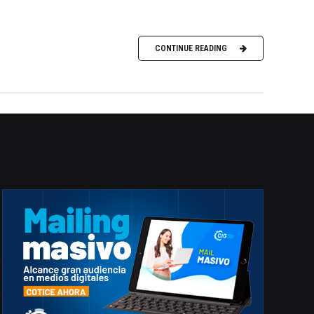
CONTINUE READING