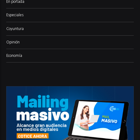
En portada
Especiales
Coyuntura
Opinión
Economía