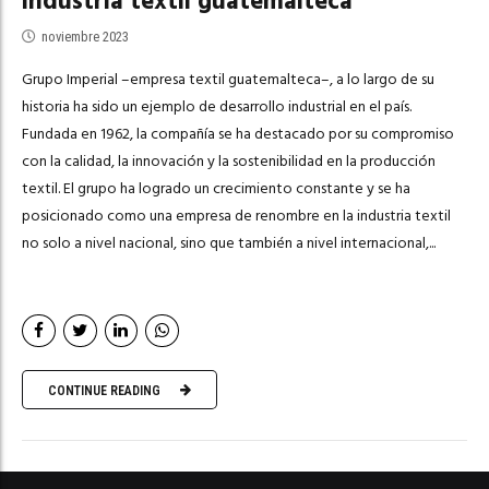
industria textil guatemalteca
noviembre 2023
Grupo Imperial –empresa textil guatemalteca–, a lo largo de su
historia ha sido un ejemplo de desarrollo industrial en el país.
Fundada en 1962, la compañía se ha destacado por su compromiso
con la calidad, la innovación y la sostenibilidad en la producción
textil. El grupo ha logrado un crecimiento constante y se ha
posicionado como una empresa de renombre en la industria textil
no solo a nivel nacional, sino que también a nivel internacional,...
CONTINUE READING