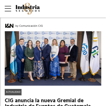
by Comunicación CIG
ACTUALIDAD
CIG anuncia la nueva Gremial de