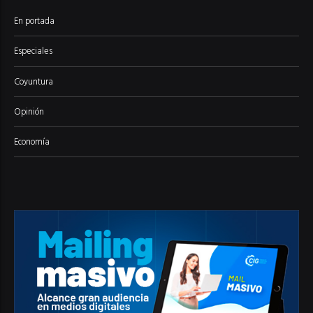
En portada
Especiales
Coyuntura
Opinión
Economía