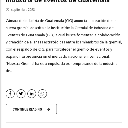
Industria de Eventos de Guatemala
septiembre 2023
Cámara de Industria de Guatemala (CIG) anuncia la creación de una
nueva gremial adscrita a la institución: la Gremial de Industria de
Eventos de Guatemala (GE), la cual busca fomentar la colaboración
y creación de alianzas estratégicas entre los miembros de la gremial,
con el respaldo de CIG, para fortalecer el gremio de eventos y
expandir su presencia en el mercado nacional e internacional.
“Nuestra Gremial ha sido impulsada por empresarios de la industria
de...
CONTINUE READING