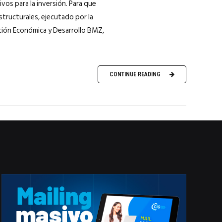
ivos para la inversión. Para que
structurales, ejecutado por la
ción Económica y Desarrollo BMZ,
CONTINUE READING