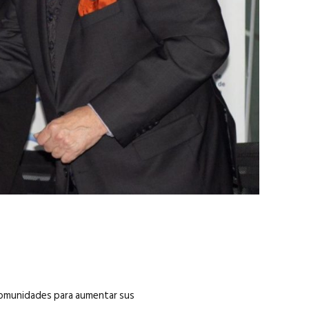
marzo 2026
EN PORTADA
febrero 2026
comunidades para aumentar sus