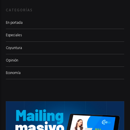
CATEGORÍAS
En portada
Especiales
Coyuntura
Opinión
Economía