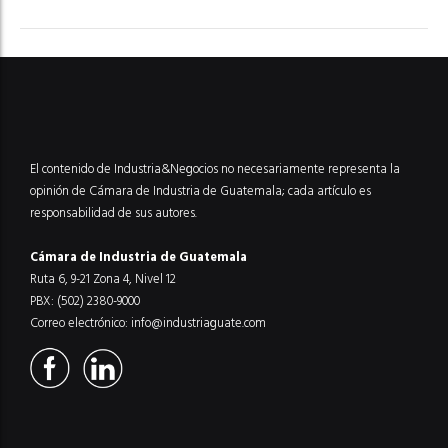
El contenido de Industria&Negocios no necesariamente representa la
opinión de Cámara de Industria de Guatemala; cada artículo es
responsabilidad de sus autores.
Cámara de Industria de Guatemala
Ruta 6, 9-21 Zona 4, Nivel 12
PBX: (502) 2380-9000
Correo electrónico:
info@industriaguate.com