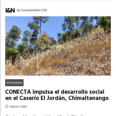
by Comunicación CIG
ACTUALIDAD
CONECTA impulsa el desarrollo social
en el Caserío El Jordán, Chimaltenango
febrero 2026