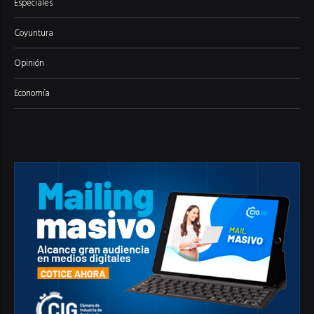
Especiales
Coyuntura
Opinión
Economía