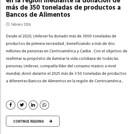
en la región mediante la donación de
más de 350 toneladas de productos a
Bancos de Alimentos
febrero 2026
Desde el 2020, Unilever ha donado más de 3000 toneladas de
productos de primera necesidad , beneficiando a más de dos
millones de personas en Centroamérica y Caribe . Con el objetivo de
reafirmar su propósito de iluminar la vida cotidiana de todas las
personas, Unilever, compañía líder del consumo masivo a nivel
mundial, donó durante el 2025 más de 3 50 toneladas de productos
a diferentes Bancos de Alimentos en la región de Centroamérica...
CONTINUE READING