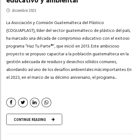
educativo y ambiental
diciembre 2023
La Asociación y Comisión Guatemalteca del Plástico
(COGUAPLAST), líder del sector guatemalteco de plástico del país,
ha marcado una década de compromiso educativo con el exitoso
programa “Haz Tu Parte®”, que inició en 2013. Este ambicioso
proyecto se propuso capacitar a la población guatemalteca en la
gestión adecuada de residuos y desechos sólidos comunes,
abordando así uno de los desafíos ambientales más importantes. En
el 2023, en el marco de su décimo aniversario, el programa...
CONTINUE READING