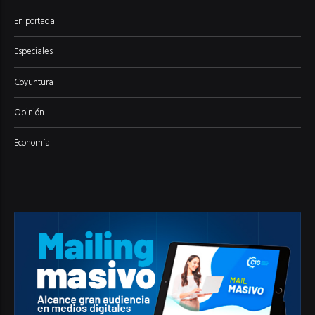
En portada
Especiales
Coyuntura
Opinión
Economía