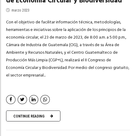
de Economía Circular y Biodiversidad
marzo 2023
Con el objetivo de facilitar información técnica, metodologías,
herramientas e iniciativas sobre la aplicación de los principios de la
economía circular, el 23 de marzo de 2023, de 8:00 a.m. a 5:00 p.m.,
Cámara de Industria de Guatemala (CIG), a través de su Área de
Ambiente y Recursos Naturales, y el Centro Guatemalteco de
Producción Más Limpia (CGP+L), realizará el II Congreso de
Economía Circular y Biodiversidad. Por medio del congreso gratuito,
el sector empresarial...
CONTINUE READING