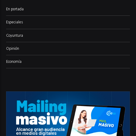
En portada
Especiales
Coyuntura
Opinión
Economía