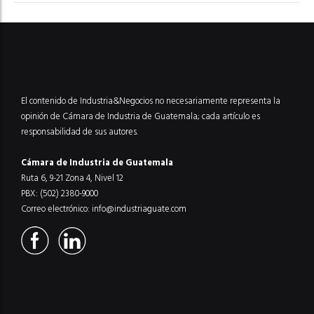
El contenido de Industria&Negocios no necesariamente representa la
opinión de Cámara de Industria de Guatemala; cada artículo es
responsabilidad de sus autores.
Cámara de Industria de Guatemala
Ruta 6, 9-21 Zona 4, Nivel 12
PBX: (502) 2380-9000
Correo electrónico:
info@industriaguate.com