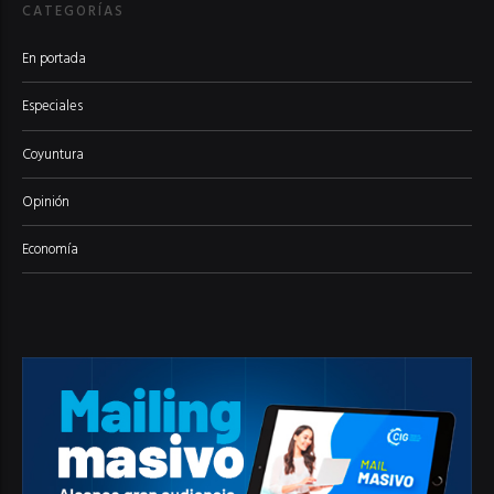
CATEGORÍAS
En portada
Especiales
Coyuntura
Opinión
Economía