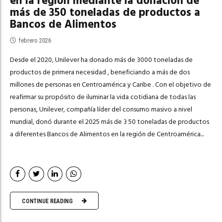
en la región mediante la donación de
más de 350 toneladas de productos a
Bancos de Alimentos
febrero 2026
Desde el 2020, Unilever ha donado más de 3000 toneladas de
productos de primera necesidad , beneficiando a más de dos
millones de personas en Centroamérica y Caribe . Con el objetivo de
reafirmar su propósito de iluminar la vida cotidiana de todas las
personas, Unilever, compañía líder del consumo masivo a nivel
mundial, donó durante el 2025 más de 3 50 toneladas de productos
a diferentes Bancos de Alimentos en la región de Centroamérica...
CONTINUE READING