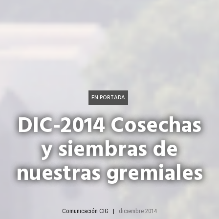
EN PORTADA
DIC-2014 Cosechas
y siembras de
nuestras gremiales
Comunicación CIG
diciembre 2014