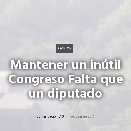
OPINIÓN
Mantener un inútil
Congreso Falta que
un diputado
Comunicación CIG
septiembre 2013