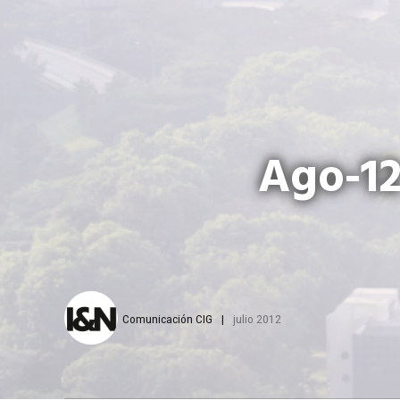
Ago-12
Comunicación CIG
julio 2012