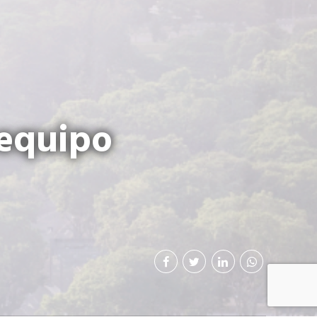
 equipo