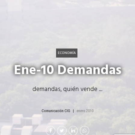
ECONOMÍA
Ene-10 Demandas
demandas, quién vende ...
Comunicación CIG
enero 2010